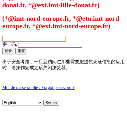
douai.fr, *@ext.imt-lille-douai.fr)
(*@imt-nord-europe.fr, *@etu.imt-nord-
europe.fr, *@ext.imt-nord-europe.fr)
密 码:
出于安全考虑，一旦您访问过那些需要您提供凭证信息的应用
时，请操作完成之后关闭浏览器。
Mot de passe oublié / Forgot password ?