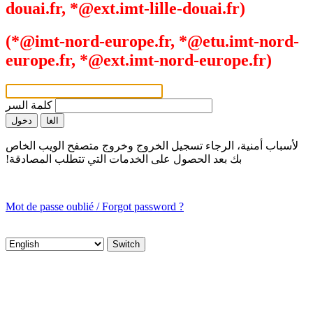
douai.fr, *@ext.imt-lille-douai.fr)
(*@imt-nord-europe.fr, *@etu.imt-nord-
europe.fr, *@ext.imt-nord-europe.fr)
كلمة السر
لأسباب أمنية، الرجاء تسجيل الخروج وخروج متصفح الويب الخاص
بك بعد الحصول على الخدمات التي تتطلب المصادقة!
Mot de passe oublié / Forgot password ?