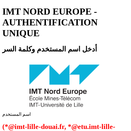
IMT NORD EUROPE -
AUTHENTIFICATION
UNIQUE
أدخل اسم المستخدم وكلمة السر
اسم المستخدم
(*@imt-lille-douai.fr, *@etu.imt-lille-