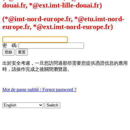
douai.fr, *@ext.imt-lille-douai.fr)
(*@imt-nord-europe.fr, *@etu.imt-nord-
europe.fr, *@ext.imt-nord-europe.fr)
密 碼:
出於安全考慮，一旦您訪問過那些需要您提供憑證信息的應用
時，請操作完成之後關閉瀏覽器。
Mot de passe oublié / Forgot password ?