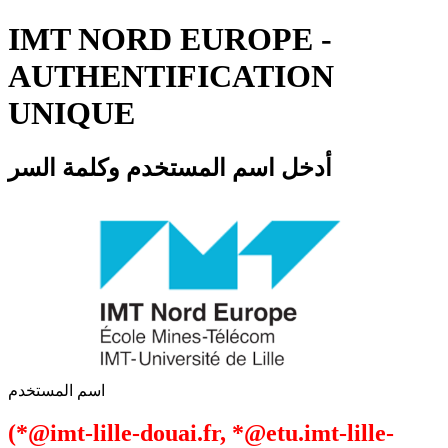
IMT NORD EUROPE -
AUTHENTIFICATION
UNIQUE
أدخل اسم المستخدم وكلمة السر
اسم المستخدم
(*@imt-lille-douai.fr, *@etu.imt-lille-