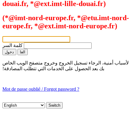
douai.fr, *@ext.imt-lille-douai.fr)
(*@imt-nord-europe.fr, *@etu.imt-nord-
europe.fr, *@ext.imt-nord-europe.fr)
كلمة السر
لأسباب أمنية، الرجاء تسجيل الخروج وخروج متصفح الويب الخاص
بك بعد الحصول على الخدمات التي تتطلب المصادقة!
Mot de passe oublié / Forgot password ?