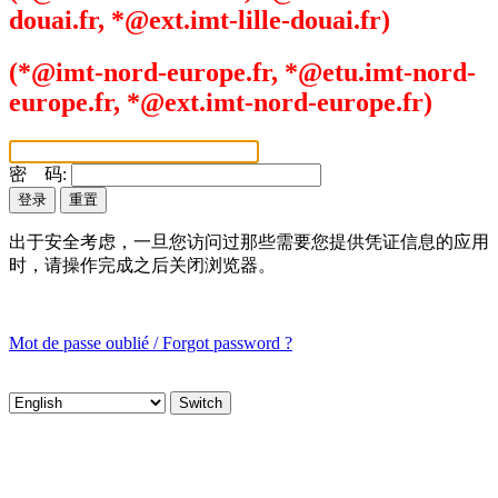
douai.fr, *@ext.imt-lille-douai.fr)
(*@imt-nord-europe.fr, *@etu.imt-nord-
europe.fr, *@ext.imt-nord-europe.fr)
密 码:
出于安全考虑，一旦您访问过那些需要您提供凭证信息的应用
时，请操作完成之后关闭浏览器。
Mot de passe oublié / Forgot password ?